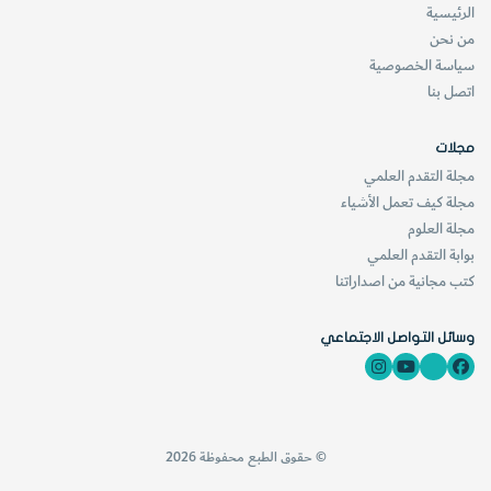
الرئيسية
من نحن
سياسة الخصوصية
اتصل بنا
مجلات
مجلة التقدم العلمي
مجلة كيف تعمل الأشياء
مجلة العلوم
بوابة التقدم العلمي
كتب مجانية من اصداراتنا
وسائل التواصل الاجتماعي
© حقوق الطبع محفوظة 2026