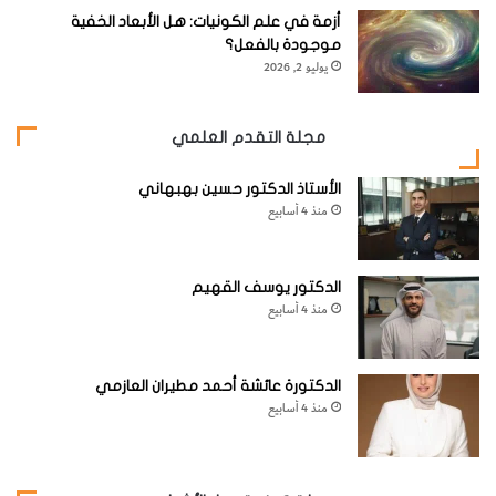
أزمة في علم الكونيات: هل الأبعاد الخفية
موجودة بالفعل؟
يوليو 2, 2026
مجلة التقدم العلمي
الأستاذ الدكتور حسين بهبهاني
منذ 4 أسابيع
الدكتور يوسف القهيم
منذ 4 أسابيع
الدكتورة عائشة أحمد مطيران العازمي
منذ 4 أسابيع