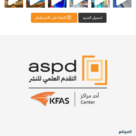
تحميل المزيد
تابعنا على الانستقرام
الموقع