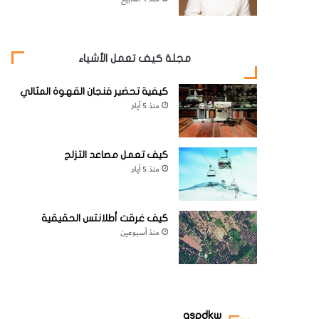
مجلة كيف تعمل الأشياء
كيفية تحضير فنجان القهوة المثالي
منذ 5 أيام
كيف تعمل مصاعد التزلج
منذ 5 أيام
كيف غرقت أطلانتس الحقيقية
منذ أسبوعين
aspdkw