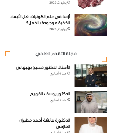
يوليو 2, 2026
أزمة في علم الكونيات: هل الأبعاد
الخفية موجودة بالفعل؟
يوليو 2, 2026
مجلة التقدم العلمي
الأستاذ الدكتور حسين بهبهاني
منذ 4 أسابيع
الدكتور يوسف القهيم
منذ 4 أسابيع
الدكتورة عائشة أحمد مطيران
العازمي
منذ 4 أسابيع