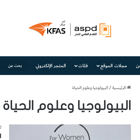
ن
مجلات الموقع
فئات
المتجر الإلكتروني
الرئيسية
/
البيولوجيا وعلوم الحياة
البيولوجيا وعلوم الحياة
ا