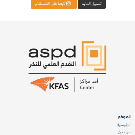
تحميل المزيد
تابعنا على الانستقرام
الموقع
الرئيسية
من نحن