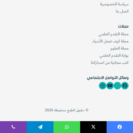
سياسة الخصوصية
اتصل بنا
مجلات
مجلة التقدم العلمي
مجلة كيف تعمل الأشياء
مجلة العلوم
بوابة التقدم العلمي
كتب مجانية من اصداراتنا
وسائل التواصل الاجتماعي
© حقوق الطبع محفوظة 2026
فيسبوك
‫X
واتساب
تيلقرام
ڤايبر