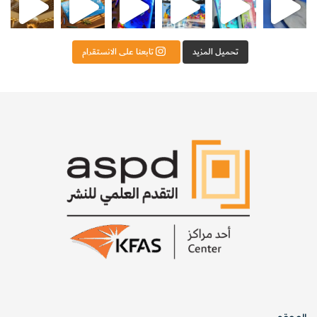
تحميل المزيد
تابعنا على الانستقرام