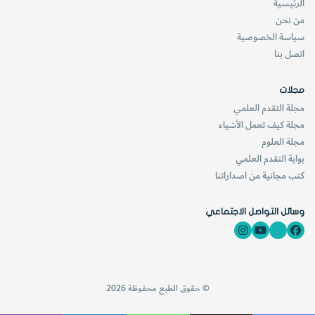
الرئيسية
من نحن
سياسة الخصوصية
اتصل بنا
مجلات
مجلة التقدم العلمي
مجلة كيف تعمل الأشياء
مجلة العلوم
بوابة التقدم العلمي
كتب مجانية من اصداراتنا
وسائل التواصل الاجتماعي
© حقوق الطبع محفوظة 2026