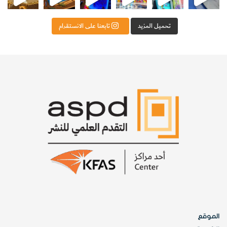
تحميل المزيد
تابعنا على الانستقرام
الموقع