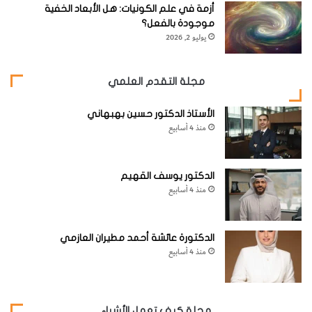
أزمة في علم الكونيات: هل الأبعاد الخفية
موجودة بالفعل؟
يوليو 2, 2026
مجلة التقدم العلمي
الأستاذ الدكتور حسين بهبهاني
منذ 4 أسابيع
الدكتور يوسف القهيم
منذ 4 أسابيع
الدكتورة عائشة أحمد مطيران العازمي
منذ 4 أسابيع
مجلة كيف تعمل الأشياء