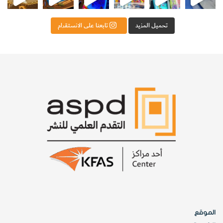
تحميل المزيد
تابعنا على الانستقرام
الموقع