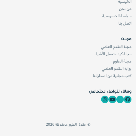
الرئيسية
من نحن
سياسة الخصوصية
اتصل بنا
مجلات
مجلة التقدم العلمي
مجلة كيف تعمل الأشياء
مجلة العلوم
بوابة التقدم العلمي
كتب مجانية من اصداراتنا
وسائل التواصل الاجتماعي
© حقوق الطبع محفوظة 2026