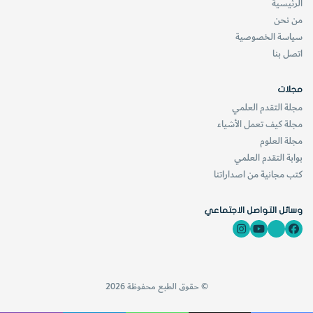
الرئيسية
من نحن
سياسة الخصوصية
اتصل بنا
مجلات
مجلة التقدم العلمي
مجلة كيف تعمل الأشياء
مجلة العلوم
بوابة التقدم العلمي
كتب مجانية من اصداراتنا
وسائل التواصل الاجتماعي
© حقوق الطبع محفوظة 2026