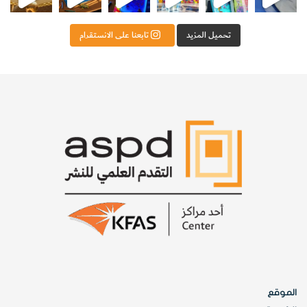
تحميل المزيد
تابعنا على الانستقرام
الموقع