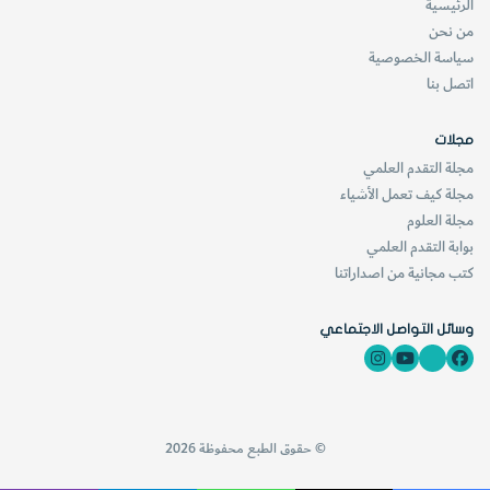
الرئيسية
من نحن
سياسة الخصوصية
اتصل بنا
مجلات
مجلة التقدم العلمي
مجلة كيف تعمل الأشياء
مجلة العلوم
بوابة التقدم العلمي
كتب مجانية من اصداراتنا
وسائل التواصل الاجتماعي
© حقوق الطبع محفوظة 2026