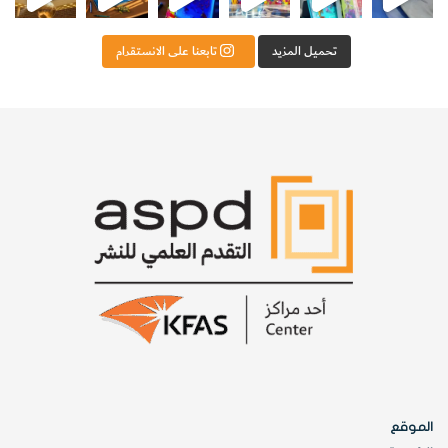
تحميل المزيد
تابعنا على الانستقرام
الموقع