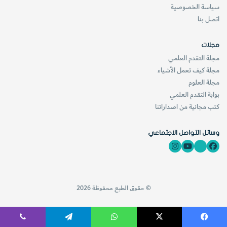
سياسة الخصوصية
اتصل بنا
مجلات
مجلة التقدم العلمي
مجلة كيف تعمل الأشياء
مجلة العلوم
بوابة التقدم العلمي
كتب مجانية من اصداراتنا
وسائل التواصل الاجتماعي
© حقوق الطبع محفوظة 2026
فيسبوك
‫X
واتساب
تيلقرام
ڤايبر