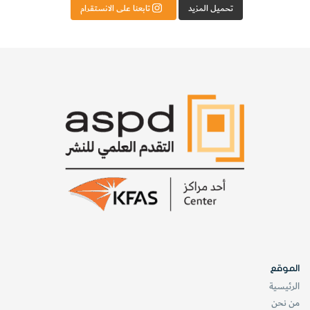
تحميل المزيد
تابعنا على الانستقرام
الموقع
الرئيسية
من نحن