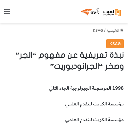
الق
الرئيسية
/
KSAG
KSAG
نبذة تعريفية عن مفهوم “الجر”
وصخر “الجرانوديوريت”
1998 الموسوعة الجيولوجية الجزء الثاني
مؤسسة الكويت للتقدم العلمي
مؤسسة الكويت للتقدم العلمي