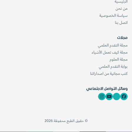
الرئيسية
من نحن
سياسة الخصوصية
اتصل بنا
مجلات
مجلة التقدم العلمي
مجلة كيف تعمل الأشياء
مجلة العلوم
بوابة التقدم العلمي
كتب مجانية من اصداراتنا
وسائل التواصل الاجتماعي
© حقوق الطبع محفوظة 2026
والصخور الجرانيتية بصفة عامة أكثر أنواع الصخور انتشاراً فهي