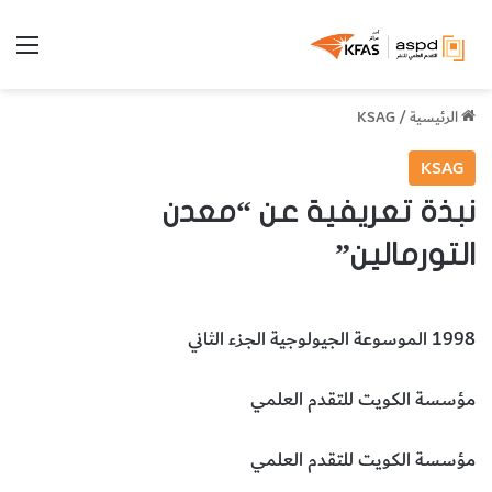
الق
الرئيسية
/
KSAG
KSAG
نبذة تعريفية عن “معدن
التورمالين”
1998 الموسوعة الجيولوجية الجزء الثاني
مؤسسة الكويت للتقدم العلمي
مؤسسة الكويت للتقدم العلمي