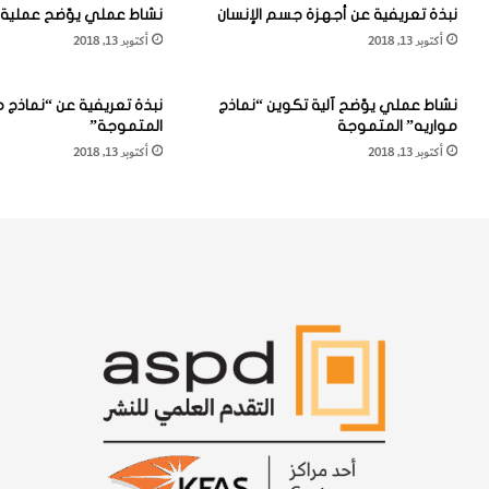
نبذة تعريفية عن أجهزة جسم الإنسان
نشاط عملي يوّضح عملية 
و
أكتوبر 13, 2018
أكتوبر 13, 2018
ر
ا
ل
نشاط عملي يوّضح آلية تكوين “نماذج
نبذة تعريفية عن “نماذج م
أ
مواريه” المتموجة
المتموجة”
س
أكتوبر 13, 2018
أكتوبر 13, 2018
م
ا
ك