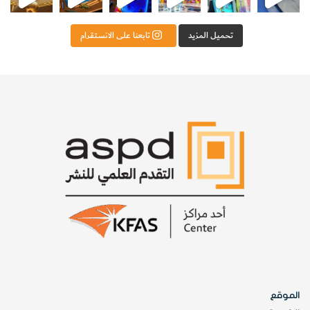
تحميل المزيد
تابعنا على الانستقرام
الموقع