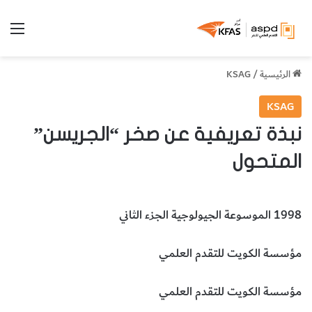
الق
الرئيسية
/
KSAG
KSAG
نبذة تعريفية عن صخر “الجريسن”
المتحول
1998 الموسوعة الجيولوجية الجزء الثاني
مؤسسة الكويت للتقدم العلمي
مؤسسة الكويت للتقدم العلمي