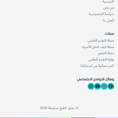
الرئيسية
من نحن
سياسة الخصوصية
اتصل بنا
مجلات
مجلة التقدم العلمي
مجلة كيف تعمل الأشياء
مجلة العلوم
بوابة التقدم العلمي
كتب مجانية من اصداراتنا
وسائل التواصل الاجتماعي
© حقوق الطبع محفوظة 2026