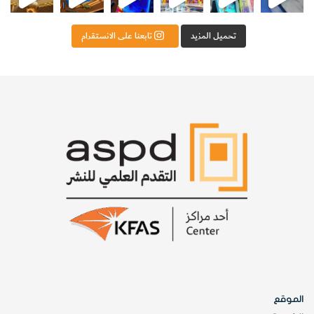
تحميل المزيد
تابعنا على الانستقرام
الموقع