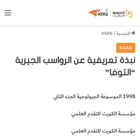
الق
الرئيسية
/
KSAG
KSAG
نبذة تعريفية عن الرواسب الجيرية
“التوفا”
1998 الموسوعة الجيولوجية الجزء الثاني
مؤسسة الكويت للتقدم العلمي
مؤسسة الكويت للتقدم العلمي