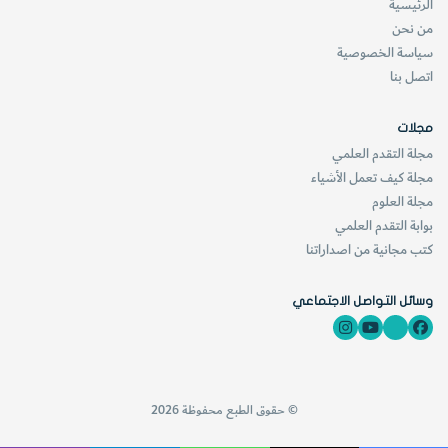
الرئيسية
من نحن
سياسة الخصوصية
اتصل بنا
مجلات
مجلة التقدم العلمي
مجلة كيف تعمل الأشياء
مجلة العلوم
بوابة التقدم العلمي
كتب مجانية من اصداراتنا
وسائل التواصل الاجتماعي
© حقوق الطبع محفوظة 2026