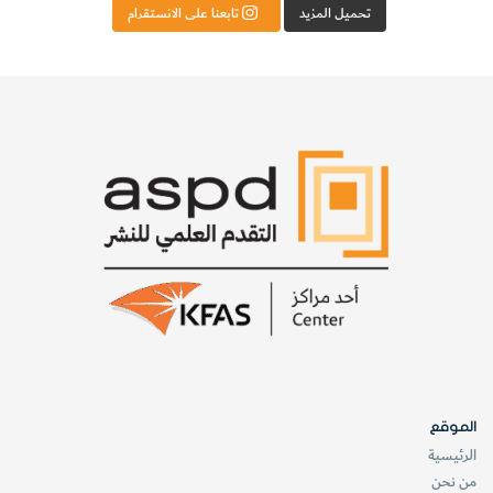
تحميل المزيد
تابعنا على الانستقرام
الموقع
الرئيسية
من نحن