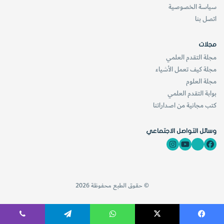
سياسة الخصوصية
اتصل بنا
مجلات
مجلة التقدم العلمي
مجلة كيف تعمل الأشياء
مجلة العلوم
بوابة التقدم العلمي
كتب مجانية من اصداراتنا
وسائل التواصل الاجتماعي
© حقوق الطبع محفوظة 2026
فيسبوك
‫X
واتساب
تيلقرام
ڤايبر