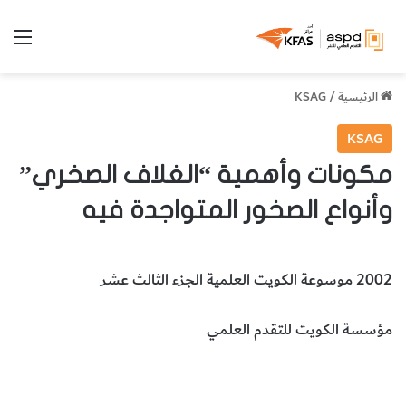
الق
الرئيسية
/
KSAG
KSAG
مكونات وأهمية “الغلاف الصخري”
وأنواع الصخور المتواجدة فيه
2002 موسوعة الكويت العلمية الجزء الثالث عشر
مؤسسة الكويت للتقدم العلمي
الغلاف الصخري
أهمية الغلاف الصخري
مكونات الغلاف