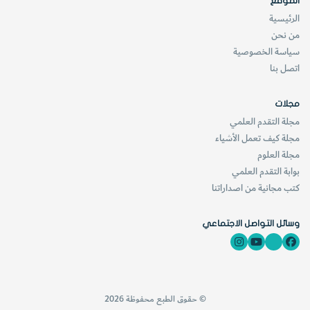
الموقع
الرئيسية
من نحن
سياسة الخصوصية
اتصل بنا
مجلات
مجلة التقدم العلمي
مجلة كيف تعمل الأشياء
مجلة العلوم
بوابة التقدم العلمي
كتب مجانية من اصداراتنا
وسائل التواصل الاجتماعي
© حقوق الطبع محفوظة 2026