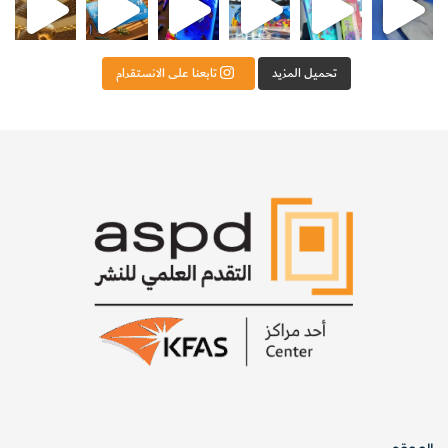
تحميل المزيد
تابعنا على الانستقرام