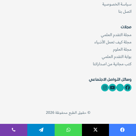
سياسة الخصوصية
اتصل بنا
مجلات
مجلة التقدم العلمي
مجلة كيف تعمل الأشياء
مجلة العلوم
بوابة التقدم العلمي
كتب مجانية من اصداراتنا
وسائل التواصل الاجتماعي
© حقوق الطبع محفوظة 2026
فيسبوك
‫X
واتساب
تيلقرام
ڤايبر