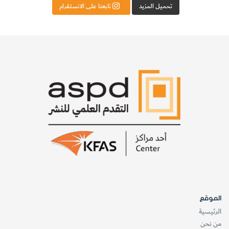
تحميل المزيد
تابعنا على الانستقرام
الموقع
الرئيسية
من نحن