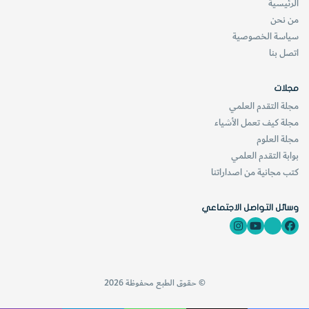
الرئيسية
من نحن
سياسة الخصوصية
اتصل بنا
مجلات
مجلة التقدم العلمي
مجلة كيف تعمل الأشياء
مجلة العلوم
بوابة التقدم العلمي
كتب مجانية من اصداراتنا
وسائل التواصل الاجتماعي
© حقوق الطبع محفوظة 2026