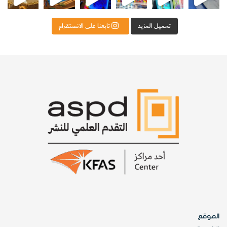
تحميل المزيد
تابعنا على الانستقرام
الموقع