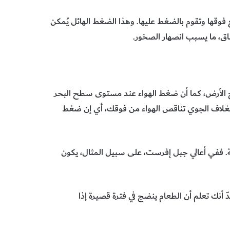
فوقها وتقوم بالضغط عليها. وهذا الضغط الهائل يُمكن
ماق، ما يسبب انصهار الصخور
.
ح الأرض، كما أن ضغط الهواء عند مستوى سطح البحر
الغلاف الجوي تناقص الهواء من فوقك، أي إن ضغط
 ففي أعالي جبل إفرست، على سبيل المثال، يكون
 أنك تعلم أن الطعام ينضج في فترة قصيرة إذا