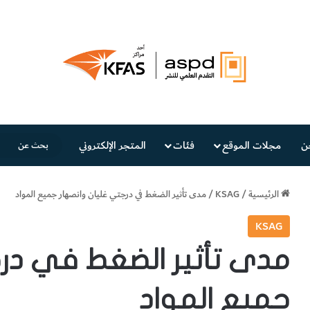
ن
مجلات الموقع
فئات
المتجر الإلكتروني
الرئيسية
/
KSAG
/
مدى تأثير الضغط في درجتي غليان وانصهار جميع المواد
KSAG
مدى تأثير الضغط في درج
جميع المواد