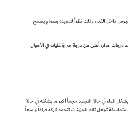
حبوس داخل القدر، وذلك نظراً لتزويده بصمام يسمح
د درجات حرارة أعلى من درجة حرارة غليانه في الأحوال
شغل الماء في حالة التجمد حجماً أكبر ما يشغله في حالة
متماسكة تجعل تلك الجزيئات تتجمد تاركة فراغاً واسعاً