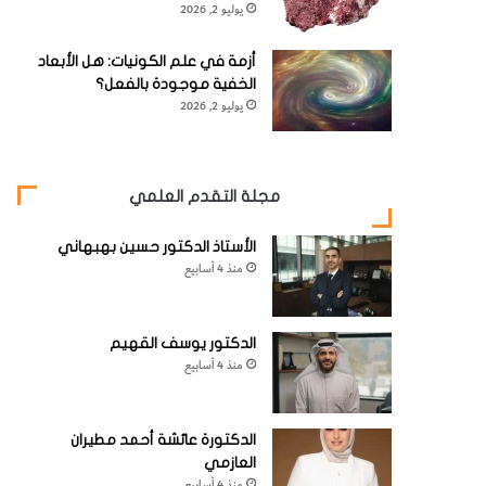
يوليو 2, 2026
أزمة في علم الكونيات: هل الأبعاد
الخفية موجودة بالفعل؟
يوليو 2, 2026
مجلة التقدم العلمي
الأستاذ الدكتور حسين بهبهاني
منذ 4 أسابيع
الدكتور يوسف القهيم
منذ 4 أسابيع
الدكتورة عائشة أحمد مطيران
العازمي
منذ 4 أسابيع