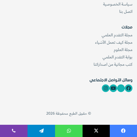
سياسة الخصوصية
اتصل بنا
مجلات
مجلة التقدم العلمي
مجلة كيف تعمل الأشياء
مجلة العلوم
بوابة التقدم العلمي
كتب مجانية من اصداراتنا
وسائل التواصل الاجتماعي
© حقوق الطبع محفوظة 2026
فيسبوك
‫X
واتساب
تيلقرام
ڤايبر