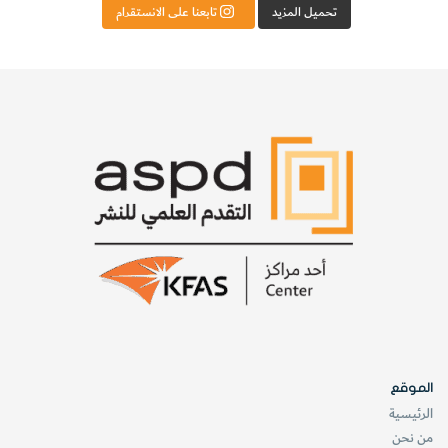
تحميل المزيد
تابعنا على الانستقرام
الموقع
الرئيسية
من نحن