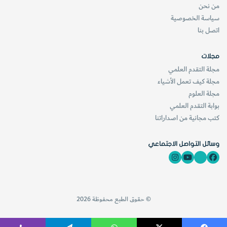
من نحن
سياسة الخصوصية
اتصل بنا
مجلات
مجلة التقدم العلمي
مجلة كيف تعمل الأشياء
مجلة العلوم
بوابة التقدم العلمي
كتب مجانية من اصداراتنا
وسائل التواصل الاجتماعي
© حقوق الطبع محفوظة 2026