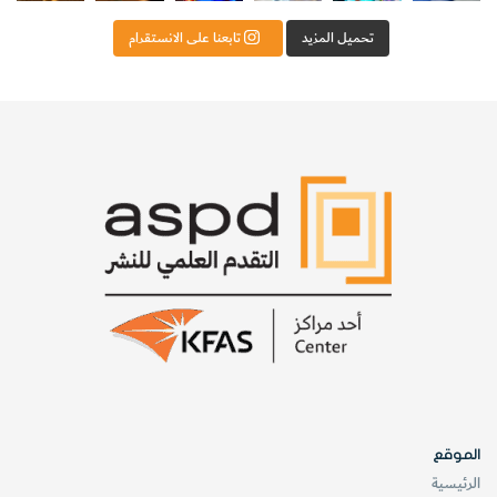
تحميل المزيد
تابعنا على الانستقرام
الموقع
الرئيسية