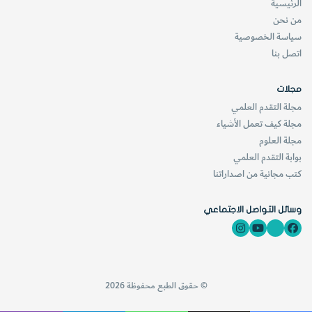
الرئيسية
من نحن
سياسة الخصوصية
اتصل بنا
مجلات
مجلة التقدم العلمي
مجلة كيف تعمل الأشياء
مجلة العلوم
بوابة التقدم العلمي
كتب مجانية من اصداراتنا
وسائل التواصل الاجتماعي
© حقوق الطبع محفوظة 2026