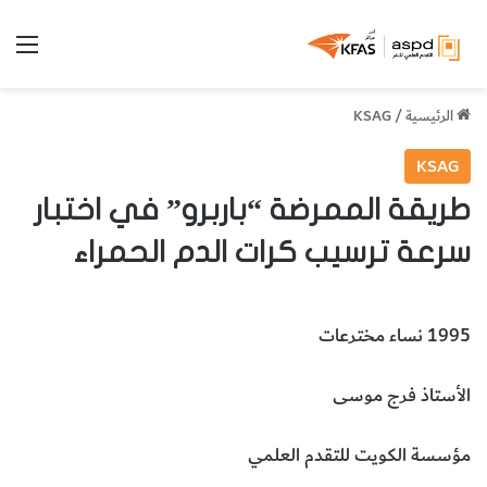
الق
الرئيسية
/
KSAG
KSAG
طريقة الممرضة “باربرو” في اختبار
سرعة ترسيب كرات الدم الحمراء
1995 نساء مخترعات
الأستاذ فرج موسى
مؤسسة الكويت للتقدم العلمي