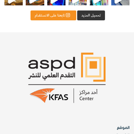
تحميل المزيد
تابعنا على الانستقرام
الموقع