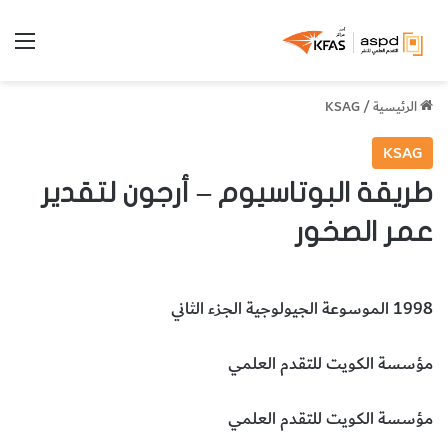
الق
الرئيسية
/
KSAG
KSAG
طريقة البوتاسيوم – أرجون لتقدير
عمر الصخور
1998 الموسوعة الجيولوجية الجزء الثاني
مؤسسة الكويت للتقدم العلمي
مؤسسة الكويت للتقدم العلمي