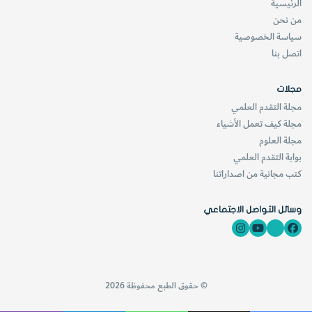
الرئيسية
من نحن
سياسة الخصوصية
اتصل بنا
مجلات
مجلة التقدم العلمي
مجلة كيف تعمل الأشياء
مجلة العلوم
بوابة التقدم العلمي
كتب مجانية من اصداراتنا
وسائل التواصل الاجتماعي
© حقوق الطبع محفوظة 2026