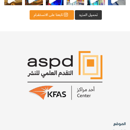
تحميل المزيد
تابعنا على الانستقرام
الموقع