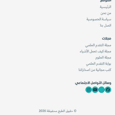
الموقع
الرئيسية
من نحن
سياسة الخصوصية
اتصل بنا
مجلات
مجلة التقدم العلمي
مجلة كيف تعمل الأشياء
مجلة العلوم
بوابة التقدم العلمي
كتب مجانية من اصداراتنا
وسائل التواصل الاجتماعي
© حقوق الطبع محفوظة 2026