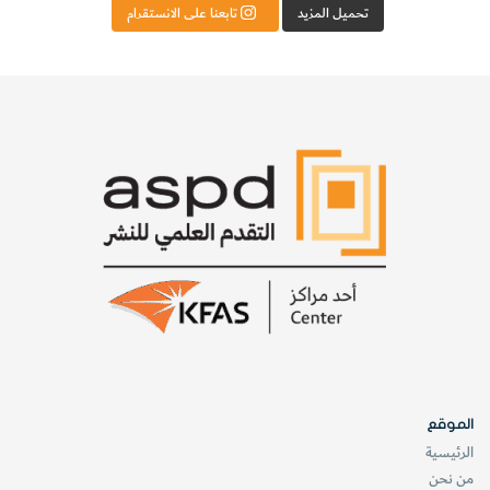
تحميل المزيد
تابعنا على الانستقرام
الموقع
الرئيسية
من نحن