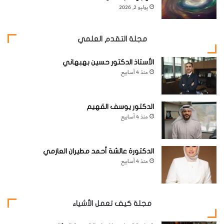
ن
يوليو 2, 2026
ب
"
مجلة التقدم العلمي
الأستاذ الدكتور حسين بهبهاني
منذ 4 أسابيع
الدكتور يوسف القهيم
منذ 4 أسابيع
الدكتورة عائشة أحمد مطيران العازمي
منذ 4 أسابيع
مجلة كيف تعمل الأشياء