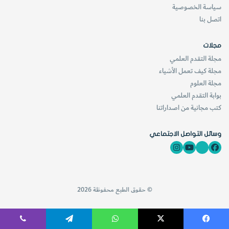
سياسة الخصوصية
اتصل بنا
مجلات
مجلة التقدم العلمي
مجلة كيف تعمل الأشياء
مجلة العلوم
بوابة التقدم العلمي
كتب مجانية من اصداراتنا
وسائل التواصل الاجتماعي
© حقوق الطبع محفوظة 2026
فيسبوك
‫X
واتساب
تيلقرام
ڤايبر