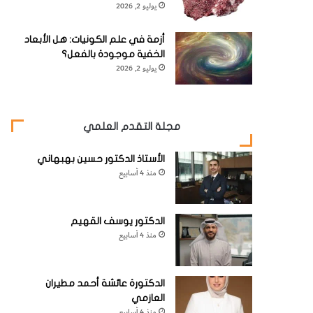
يوليو 2, 2026
أزمة في علم الكونيات: هل الأبعاد
الخفية موجودة بالفعل؟
يوليو 2, 2026
مجلة التقدم العلمي
الأستاذ الدكتور حسين بهبهاني
منذ 4 أسابيع
الدكتور يوسف القهيم
منذ 4 أسابيع
الدكتورة عائشة أحمد مطيران
العازمي
منذ 4 أسابيع