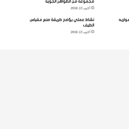
مجموعة من الظواهر الجوية
أكتوبر 13, 2018
واريه
نشاط عملي يوّضح طريقة صنع مقياس
الطيف
أكتوبر 13, 2018