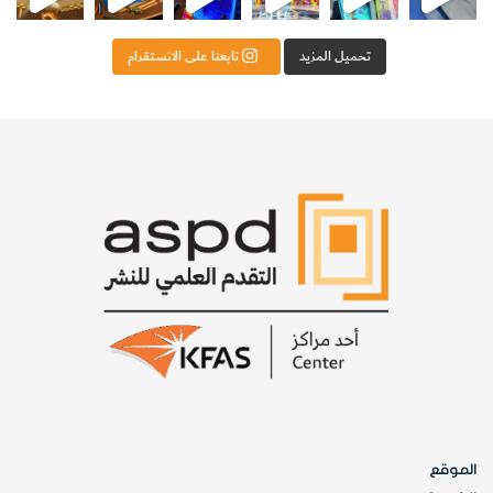
تحميل المزيد
تابعنا على الانستقرام
الموقع