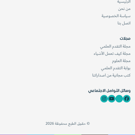
الرئيسية
من نحن
سياسة الخصوصية
اتصل بنا
مجلات
مجلة التقدم العلمي
مجلة كيف تعمل الأشياء
مجلة العلوم
بوابة التقدم العلمي
كتب مجانية من اصداراتنا
وسائل التواصل الاجتماعي
© حقوق الطبع محفوظة 2026