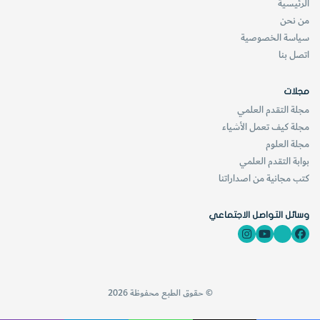
الرئيسية
من نحن
سياسة الخصوصية
اتصل بنا
مجلات
مجلة التقدم العلمي
مجلة كيف تعمل الأشياء
مجلة العلوم
بوابة التقدم العلمي
كتب مجانية من اصداراتنا
وسائل التواصل الاجتماعي
© حقوق الطبع محفوظة 2026