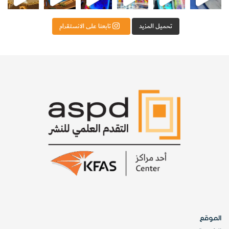
تحميل المزيد
تابعنا على الانستقرام
الموقع