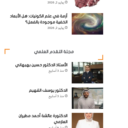
يوليو 2, 2026
أزمة في علم الكونيات: هل الأبعاد
الخفية موجودة بالفعل؟
يوليو 2, 2026
مجلة التقدم العلمي
الأستاذ الدكتور حسين بهبهاني
منذ 3 أسابيع
الدكتور يوسف القهيم
منذ 3 أسابيع
الدكتورة عائشة أحمد مطيران
العازمي
منذ 4 أسابيع