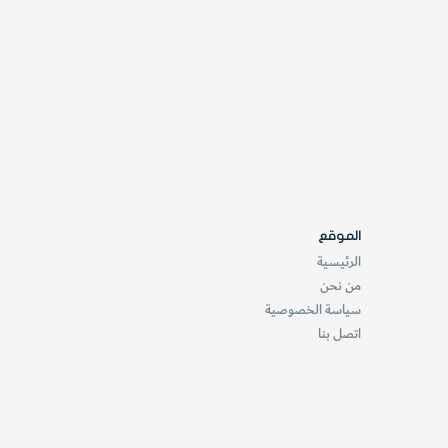
الموقع
الرئيسية
من نحن
سياسة الخصوصية
اتصل بنا