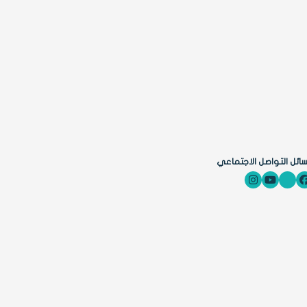
ائل التواصل الاجتماعي