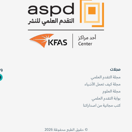
ر
ق
ي
مجلات
وس
مجلة التقدم العلمي
مجلة كيف تعمل الأشياء
مجلة العلوم
بوابة التقدم العلمي
كتب مجانية من اصداراتنا
© حقوق الطبع محفوظة 2026