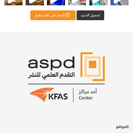
تحميل المزيد
تابعنا على الانستقرام
الموقع