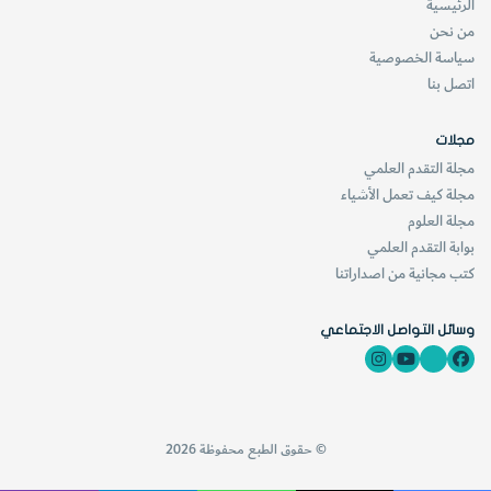
الرئيسية
من نحن
سياسة الخصوصية
اتصل بنا
مجلات
مجلة التقدم العلمي
مجلة كيف تعمل الأشياء
مجلة العلوم
بوابة التقدم العلمي
كتب مجانية من اصداراتنا
وسائل التواصل الاجتماعي
© حقوق الطبع محفوظة 2026