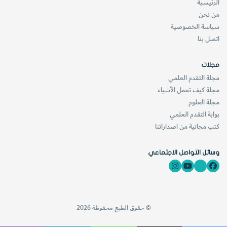
الرئيسية
من نحن
سياسة الخصوصية
اتصل بنا
مجلات
مجلة التقدم العلمي
مجلة كيف تعمل الأشياء
مجلة العلوم
بوابة التقدم العلمي
كتب مجانية من اصداراتنا
وسائل التواصل الاجتماعي
© حقوق الطبع محفوظة 2026