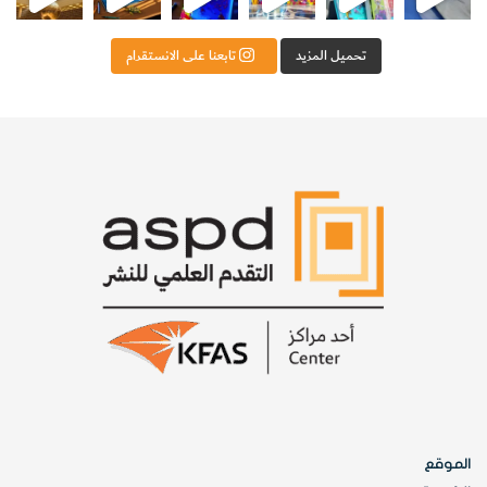
تحميل المزيد
تابعنا على الانستقرام
الموقع