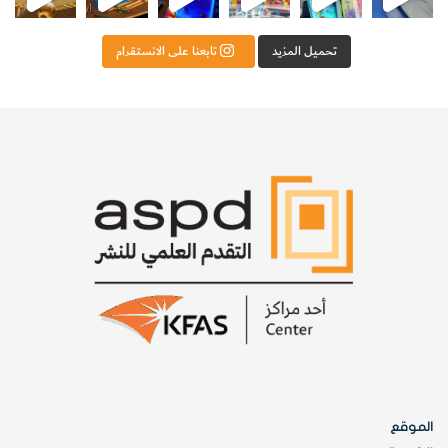
تحميل المزيد
تابعنا على الانستقرام
الموقع