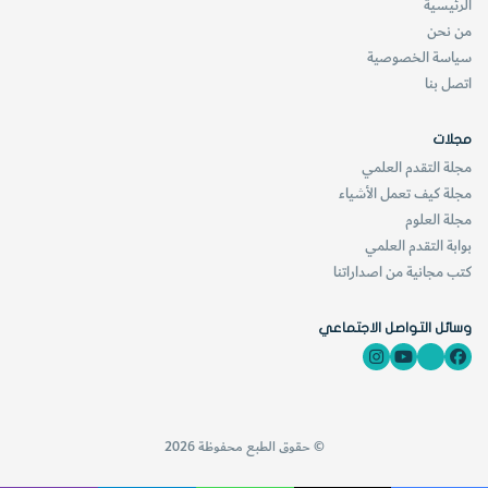
الرئيسية
من نحن
سياسة الخصوصية
اتصل بنا
مجلات
مجلة التقدم العلمي
مجلة كيف تعمل الأشياء
مجلة العلوم
بوابة التقدم العلمي
كتب مجانية من اصداراتنا
وسائل التواصل الاجتماعي
© حقوق الطبع محفوظة 2026