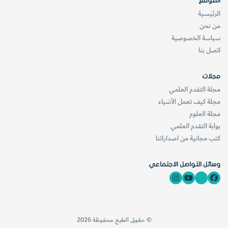
الموقع
الرئيسية
من نحن
سياسة الخصوصية
اتصل بنا
مجلات
مجلة التقدم العلمي
مجلة كيف تعمل الأشياء
مجلة العلوم
بوابة التقدم العلمي
كتب مجانية من اصداراتنا
وسائل التواصل الاجتماعي
© حقوق الطبع محفوظة 2026