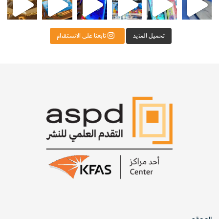
تحميل المزيد
تابعنا على الانستقرام