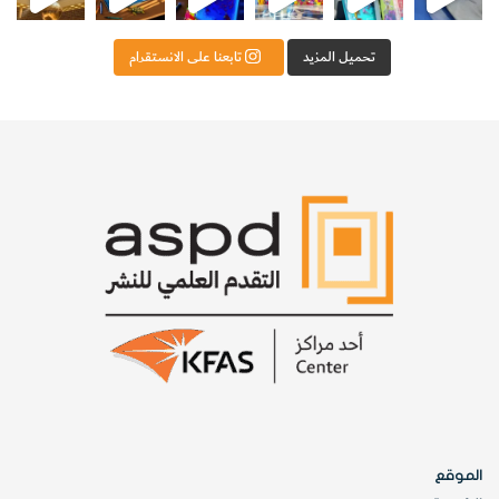
تحميل المزيد
تابعنا على الانستقرام
الموقع