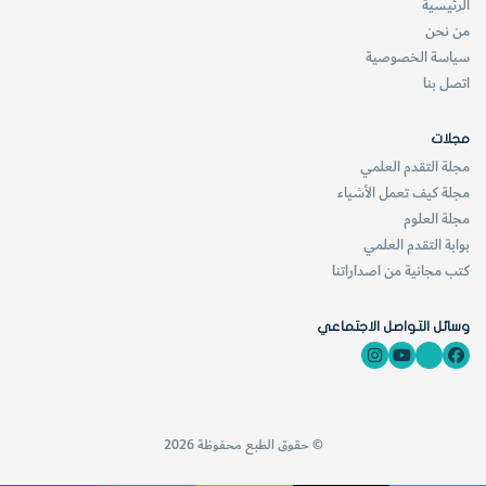
الرئيسية
من نحن
سياسة الخصوصية
اتصل بنا
مجلات
مجلة التقدم العلمي
مجلة كيف تعمل الأشياء
مجلة العلوم
بوابة التقدم العلمي
كتب مجانية من اصداراتنا
وسائل التواصل الاجتماعي
© حقوق الطبع محفوظة 2026