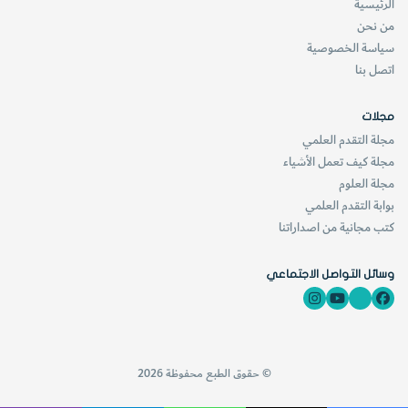
الرئيسية
من نحن
سياسة الخصوصية
اتصل بنا
مجلات
مجلة التقدم العلمي
مجلة كيف تعمل الأشياء
مجلة العلوم
بوابة التقدم العلمي
كتب مجانية من اصداراتنا
وسائل التواصل الاجتماعي
© حقوق الطبع محفوظة 2026