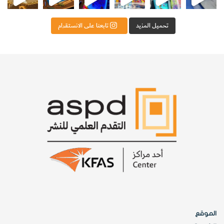
تحميل المزيد
تابعنا على الانستقرام
الموقع