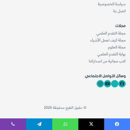
سياسة الخصوصية
اتصل بنا
مجلات
مجلة التقدم العلمي
مجلة كيف تعمل الأشياء
مجلة العلوم
بوابة التقدم العلمي
كتب مجانية من اصداراتنا
وسائل التواصل الاجتماعي
© حقوق الطبع محفوظة 2026
فيسبوك
‫X
واتساب
تيلقرام
ڤايبر