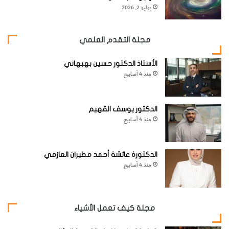
ل
يوليو 2, 2026
أ
خ
رَ
مجلة التقدم العلمي
ج
"
الأستاذ الدكتور حسين بهبهاني
منذ 4 أسابيع
الدكتور يوسف القهيم
منذ 4 أسابيع
الدكتورة عائشة أحمد مطيران العازمي
منذ 4 أسابيع
مجلة كيف تعمل الأشياء