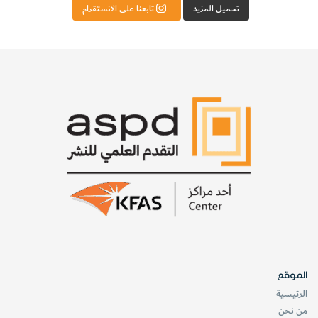
تحميل المزيد
تابعنا على الانستقرام
الموقع
الرئيسية
من نحن