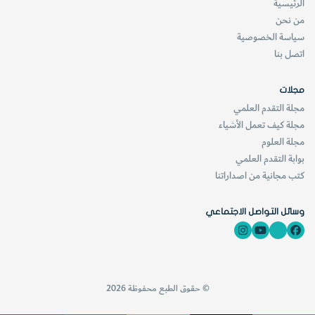
الرئيسية
من نحن
سياسة الخصوصية
اتصل بنا
مجلات
مجلة التقدم العلمي
مجلة كيف تعمل الأشياء
مجلة العلوم
بوابة التقدم العلمي
كتب مجانية من اصداراتنا
وسائل التواصل الاجتماعي
© حقوق الطبع محفوظة 2026