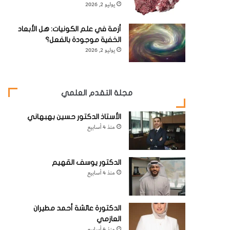
يوليو 2, 2026
أزمة في علم الكونيات: هل الأبعاد
الخفية موجودة بالفعل؟
يوليو 2, 2026
مجلة التقدم العلمي
الأستاذ الدكتور حسين بهبهاني
منذ 4 أسابيع
الدكتور يوسف القهيم
منذ 4 أسابيع
الدكتورة عائشة أحمد مطيران
العازمي
منذ 4 أسابيع