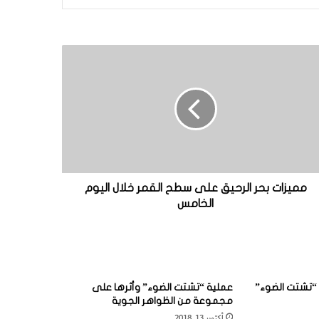
مميزات بحر الرحيق على سطح القمر خلال اليوم
الخامس
“تشتت الضوء”
عملية “تشتت الضوء” وأثرها على
مجموعة من الظواهر الجوية
أكتوبر 13, 2018