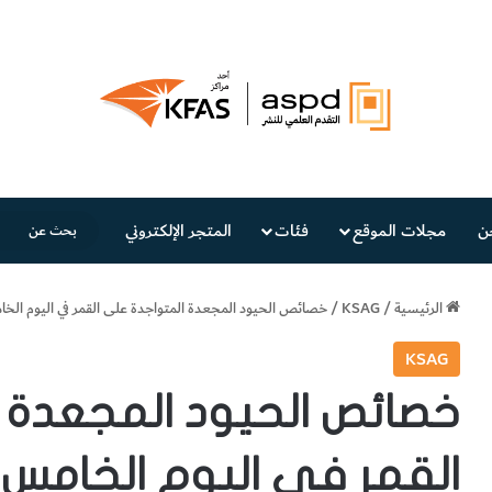
ن
مجلات الموقع
فئات
المتجر الإلكتروني
الرئيسية
/
KSAG
/
خصائص الحيود المجعدة المتواجدة على القمر في اليوم الخ
KSAG
خصائص الحيود المجعدة 
القمر في اليوم الخامس