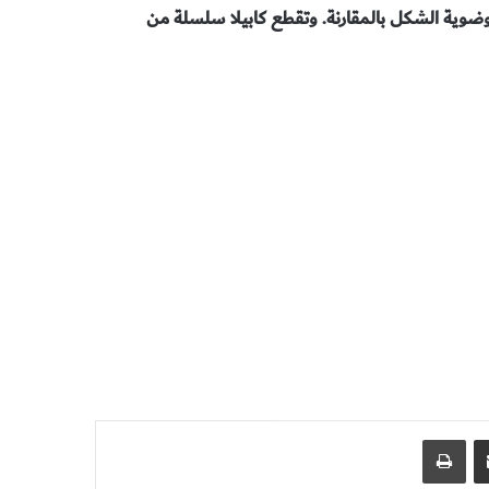
فوضوية الشكل بالمقارنة. وتقطع كابيلا سلسلة من
مشاركة عبر البريد
طباعة