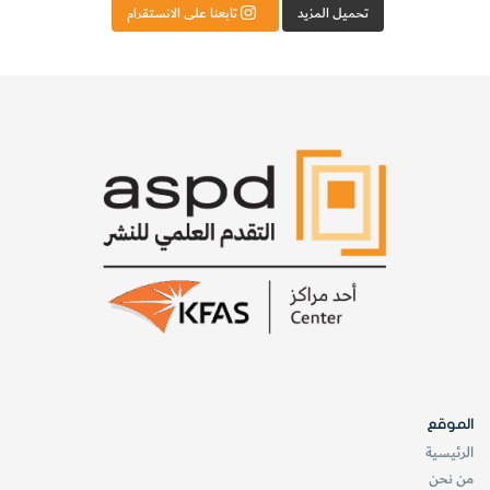
تحميل المزيد
تابعنا على الانستقرام
الموقع
الرئيسية
من نحن