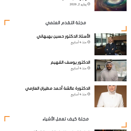
يوليو 2, 2026
مجلة التقدم العلمي
الأستاذ الدكتور حسين بهبهاني
منذ 4 أسابيع
الدكتور يوسف القهيم
منذ 4 أسابيع
الدكتورة عائشة أحمد مطيران العازمي
منذ 4 أسابيع
مجلة كيف تعمل الأشياء