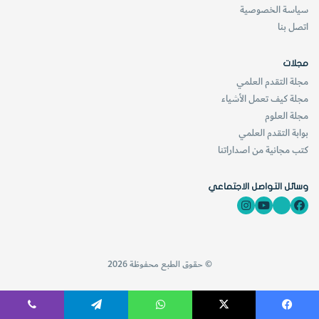
سياسة الخصوصية
اتصل بنا
مجلات
مجلة التقدم العلمي
مجلة كيف تعمل الأشياء
مجلة العلوم
بوابة التقدم العلمي
كتب مجانية من اصداراتنا
وسائل التواصل الاجتماعي
© حقوق الطبع محفوظة 2026
فيسبوك
‫X
واتساب
تيلقرام
ڤايبر