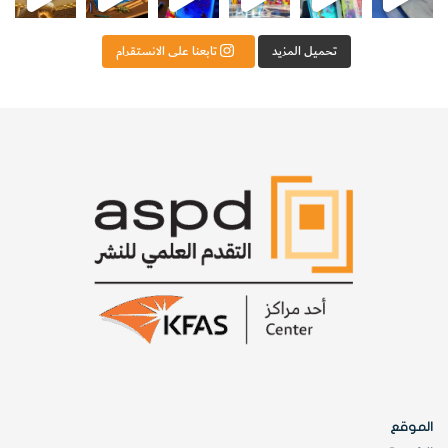
تحميل المزيد
تابعنا على الانستقرام
الموقع