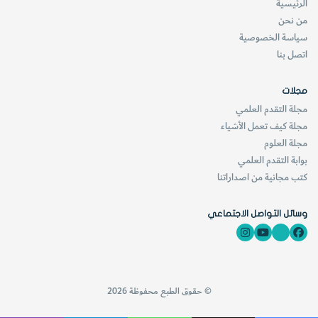
الرئيسية
من نحن
سياسة الخصوصية
اتصل بنا
مجلات
مجلة التقدم العلمي
مجلة كيف تعمل الأشياء
مجلة العلوم
بوابة التقدم العلمي
كتب مجانية من اصداراتنا
وسائل التواصل الاجتماعي
© حقوق الطبع محفوظة 2026