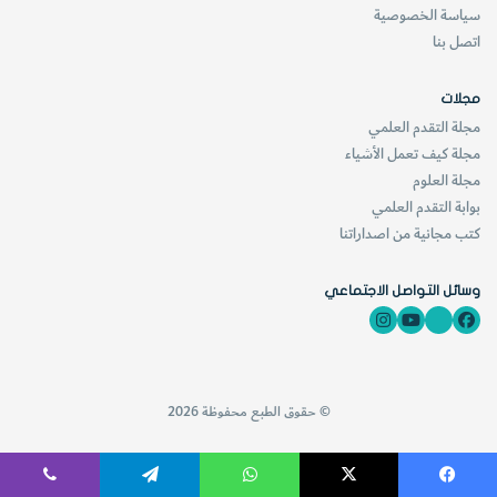
سياسة الخصوصية
اتصل بنا
مجلات
مجلة التقدم العلمي
مجلة كيف تعمل الأشياء
مجلة العلوم
بوابة التقدم العلمي
كتب مجانية من اصداراتنا
وسائل التواصل الاجتماعي
© حقوق الطبع محفوظة 2026
فيسبوك
‫X
واتساب
تيلقرام
ڤايبر