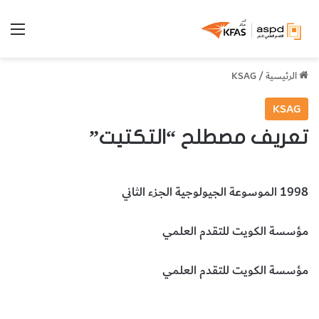
الق
الرئيسية
/
KSAG
KSAG
تعريف مصطلح “التكتيت”
1998 الموسوعة الجيولوجية الجزء الثاني
مؤسسة الكويت للتقدم العلمي
مؤسسة الكويت للتقدم العلمي
التكتيت
علوم الأرض والجيولوجيا