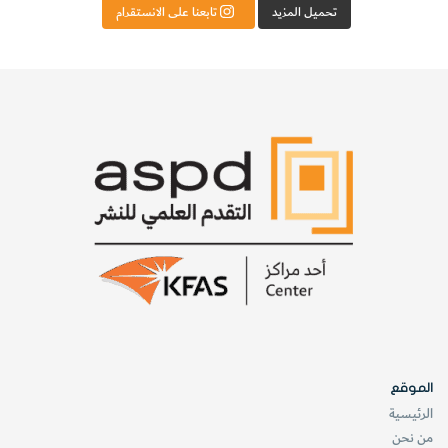
تحميل المزيد
تابعنا على الانستقرام
الموقع
الرئيسية
من نحن