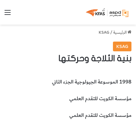
الق
الرئيسية
/
KSAG
KSAG
بنية الثلاجة وحركتها
1998 الموسوعة الجيولوجية الجزء الثاني
مؤسسة الكويت للتقدم العلمي
مؤسسة الكويت للتقدم العلمي
بنية الثلاجة
الثلاجة
حركة الثلاجة
علوم الأرض والجيولوجيا