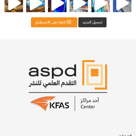
تحميل المزيد
تابعنا على الانستقرام