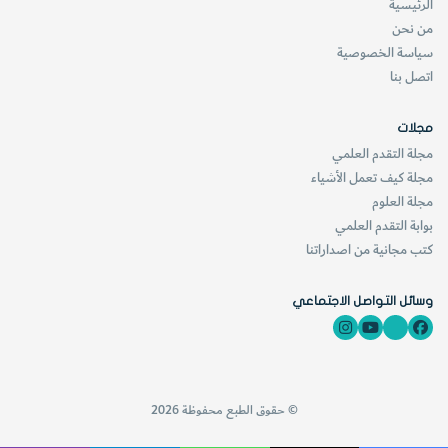
الرئيسية
من نحن
سياسة الخصوصية
اتصل بنا
مجلات
مجلة التقدم العلمي
مجلة كيف تعمل الأشياء
مجلة العلوم
بوابة التقدم العلمي
كتب مجانية من اصداراتنا
وسائل التواصل الاجتماعي
© حقوق الطبع محفوظة 2026