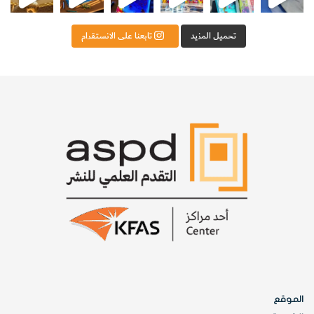
تحميل المزيد
تابعنا على الانستقرام
الموقع