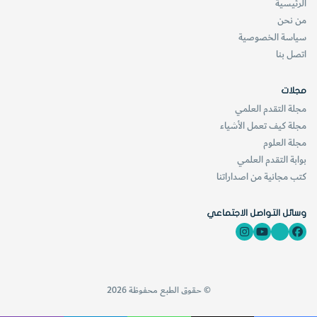
الرئيسية
من نحن
سياسة الخصوصية
اتصل بنا
مجلات
مجلة التقدم العلمي
مجلة كيف تعمل الأشياء
مجلة العلوم
بوابة التقدم العلمي
كتب مجانية من اصداراتنا
وسائل التواصل الاجتماعي
© حقوق الطبع محفوظة 2026