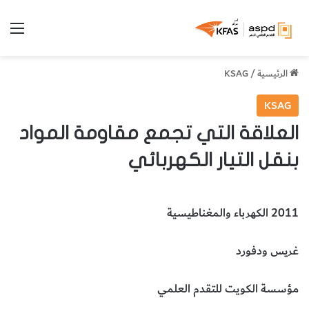
الق
الرئيسية
/
KSAG
KSAG
العلاقة التي تجمع مقاومة المواد
بنقل التيار الكهربائي
2011 الكهرباء والمغناطيسية
غريس ودفورد
مؤسسة الكويت للتقدم العلمي