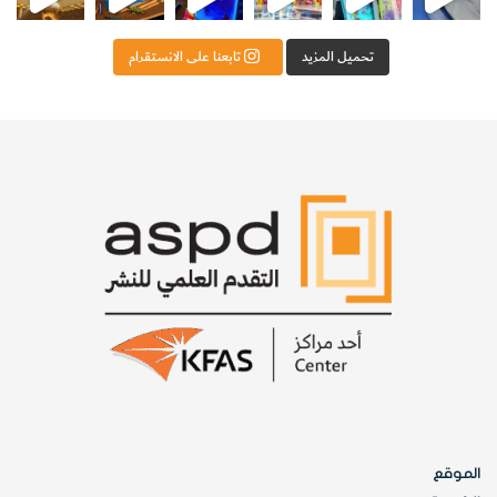
تحميل المزيد
تابعنا على الانستقرام
الموقع