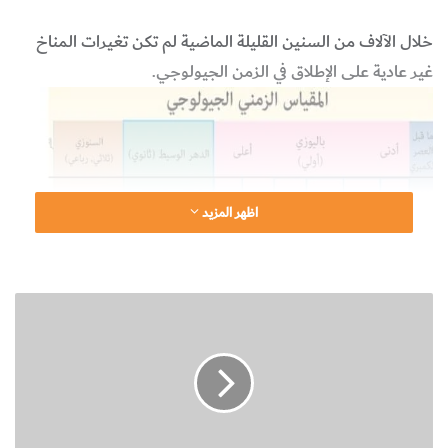
خلال الآلاف من السنين القليلة الماضية لم تكن تغيرات المناخ
غير عادية على الإطلاق في الزمن الجيولوجي.
اظهر المزيد
أ
ن
و
ا
ع
ا
ل