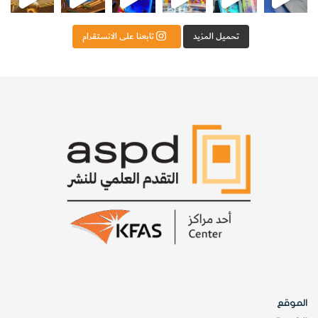
تحميل المزيد
تابعنا على الانستقرام
الموقع