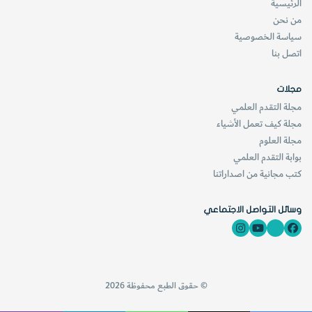
الرئيسية
من نحن
سياسة الخصوصية
اتصل بنا
مجلات
مجلة التقدم العلمي
مجلة كيف تعمل الأشياء
مجلة العلوم
بوابة التقدم العلمي
كتب مجانية من اصداراتنا
وسائل التواصل الاجتماعي
© حقوق الطبع محفوظة 2026