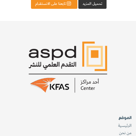
تحميل المزيد
تابعنا على الانستقرام
الموقع
الرئيسية
من نحن