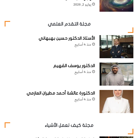
يوليو 2, 2026
مجلة التقدم العلمي
الأستاذ الدكتور حسين بهبهاني
منذ 4 أسابيع
الدكتور يوسف القهيم
منذ 4 أسابيع
الدكتورة عائشة أحمد مطيران العازمي
منذ 4 أسابيع
مجلة كيف تعمل الأشياء