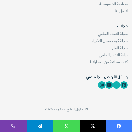
سياسة الخصوصية
اتصل بنا
مجلات
مجلة التقدم العلمي
مجلة كيف تعمل الأشياء
مجلة العلوم
بوابة التقدم العلمي
كتب مجانية من اصداراتنا
وسائل التواصل الاجتماعي
© حقوق الطبع محفوظة 2026
فيسبوك
‫X
واتساب
تيلقرام
ڤايبر