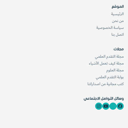
الموقع
الرئيسية
من نحن
سياسة الخصوصية
اتصل بنا
مجلات
مجلة التقدم العلمي
مجلة كيف تعمل الأشياء
مجلة العلوم
بوابة التقدم العلمي
كتب مجانية من اصداراتنا
وسائل التواصل الاجتماعي