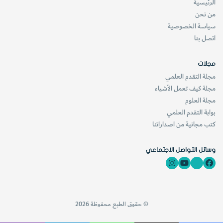
الرئيسية
من نحن
سياسة الخصوصية
اتصل بنا
مجلات
مجلة التقدم العلمي
مجلة كيف تعمل الأشياء
مجلة العلوم
بوابة التقدم العلمي
كتب مجانية من اصداراتنا
وسائل التواصل الاجتماعي
© حقوق الطبع محفوظة 2026