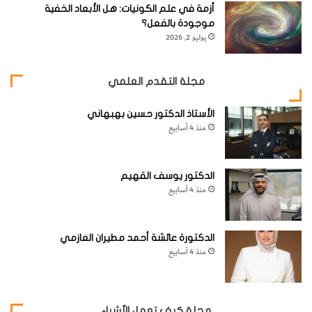
أزمة في علم الكونيات: هل الأبعاد الخفية
موجودة بالفعل؟
يوليو 2, 2026
مجلة التقدم العلمي
الأستاذ الدكتور حسين بهبهاني
منذ 4 أسابيع
الدكتور يوسف القهيم
منذ 4 أسابيع
الدكتورة عائشة أحمد مطيران العازمي
منذ 4 أسابيع
مجلة كيف تعمل الأشياء